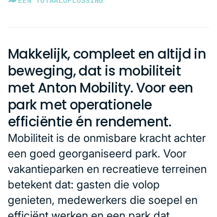
Makkelijk, compleet en altijd in
beweging, dat is mobiliteit
met Anton Mobility. Voor een
park met operationele
efficiëntie én rendement.
Mobiliteit is de onmisbare kracht achter
een goed georganiseerd park. Voor
vakantieparken en recreatieve terreinen
betekent dat: gasten die volop
genieten, medewerkers die soepel en
efficiënt werken en een park dat