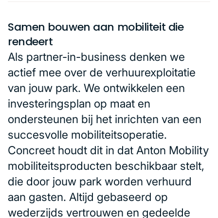
Samen bouwen aan mobiliteit die
rendeert
Als partner-in-business denken we
actief mee over de verhuurexploitatie
van jouw park. We ontwikkelen een
investeringsplan op maat en
ondersteunen bij het inrichten van een
succesvolle mobiliteitsoperatie.
Concreet houdt dit in dat Anton Mobility
mobiliteitsproducten beschikbaar stelt,
die door jouw park worden verhuurd
aan gasten. Altijd gebaseerd op
wederzijds vertrouwen en gedeelde