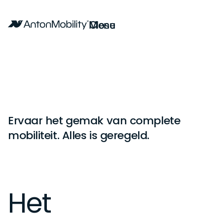
Menu
Close
Ervaar het gemak van complete
mobiliteit. Alles is geregeld.
Het