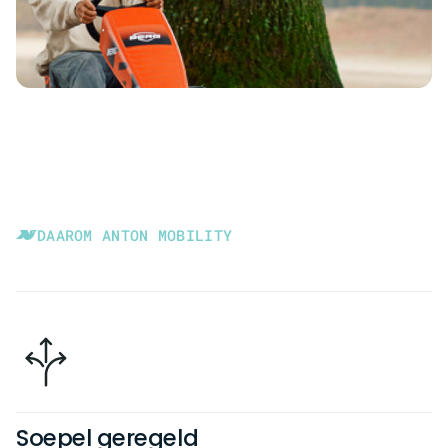
DAAROM ANTON MOBILITY
Soepel geregeld