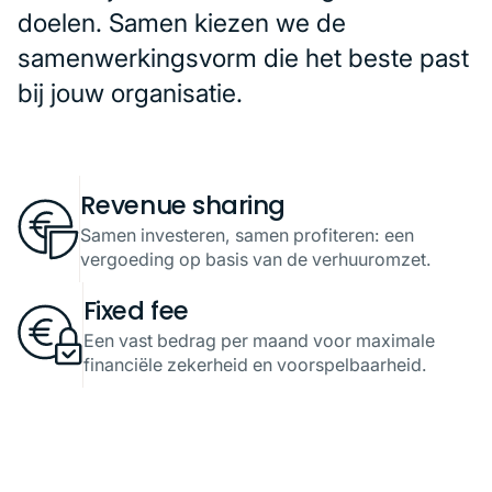
doelen. Samen kiezen we de
samenwerkingsvorm die het beste past
bij jouw organisatie.
Revenue sharing
Samen investeren, samen profiteren: een
vergoeding op basis van de verhuuromzet.
Fixed fee
Een vast bedrag per maand voor maximale
financiële zekerheid en voorspelbaarheid.