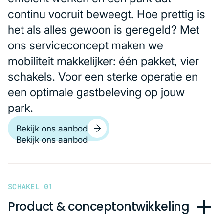
continu vooruit beweegt. Hoe prettig is
het als alles gewoon is geregeld? Met
ons serviceconcept maken we
mobiliteit makkelijker: één pakket, vier
schakels. Voor een sterke operatie en
een optimale gastbeleving op jouw
park.
Bekijk ons aanbod
SCHAKEL 0
1
Product & conceptontwikkeling