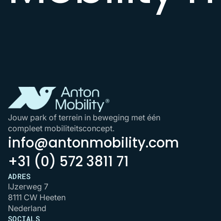
Jouw park of terrein in beweging met één
compleet mobiliteitsconcept.
info@antonmobility.com
+31 (0) 572 3811 71
ADRES
IJzerweg 7
8111 CW Heeten
Nederland
SOCIALS