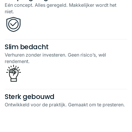
Eén concept. Alles geregeld. Makkelijker wordt het
niet.
Slim bedacht
Verhuren zonder investeren. Geen risico’s, wél
rendement.
Sterk gebouwd
Ontwikkeld voor de praktijk. Gemaakt om te presteren.