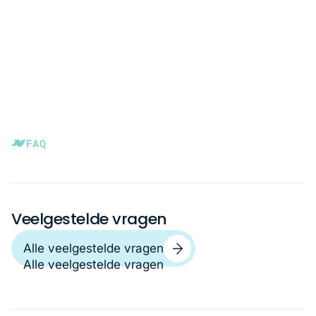
FAQ
Veelgestelde vragen
Alle veelgestelde vragen